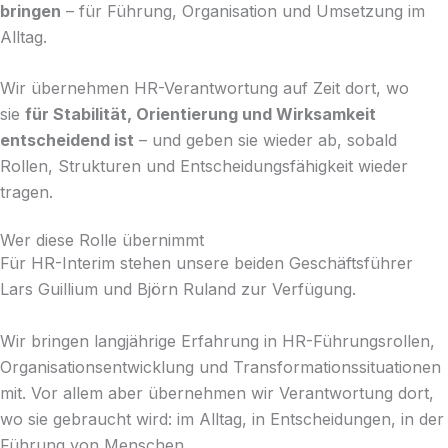
bringen
– für Führung, Organisation und Umsetzung im
Alltag.
Wir übernehmen HR-Verantwortung auf Zeit dort, wo
sie
für Stabilität, Orientierung und Wirksamkeit
entscheidend ist
– und geben sie wieder ab, sobald
Rollen, Strukturen und Entscheidungsfähigkeit wieder
tragen.
Wer diese Rolle übernimmt
Für HR-Interim stehen unsere beiden Geschäftsführer
Lars Guillium und Björn Ruland zur Verfügung.
Wir bringen langjährige Erfahrung in HR-Führungsrollen,
Organisationsentwicklung und Transformationssituationen
mit. Vor allem aber übernehmen wir Verantwortung dort,
wo sie gebraucht wird: im Alltag, in Entscheidungen, in der
Führung von Menschen.