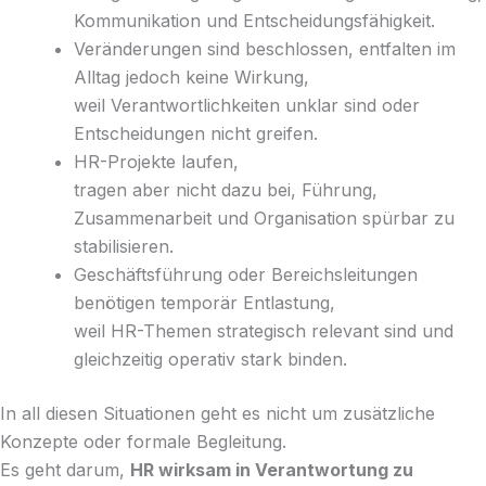
Kommunikation und Entscheidungsfähigkeit.
Veränderungen sind beschlossen, entfalten im
Alltag jedoch keine Wirkung,
weil Verantwortlichkeiten unklar sind oder
Entscheidungen nicht greifen.
HR-Projekte laufen,
tragen aber nicht dazu bei, Führung,
Zusammenarbeit und Organisation spürbar zu
stabilisieren.
Geschäftsführung oder Bereichsleitungen
benötigen temporär Entlastung,
weil HR-Themen strategisch relevant sind und
gleichzeitig operativ stark binden.
In all diesen Situationen geht es nicht um zusätzliche
Konzepte oder formale Begleitung.
Es geht darum,
HR wirksam in Verantwortung zu