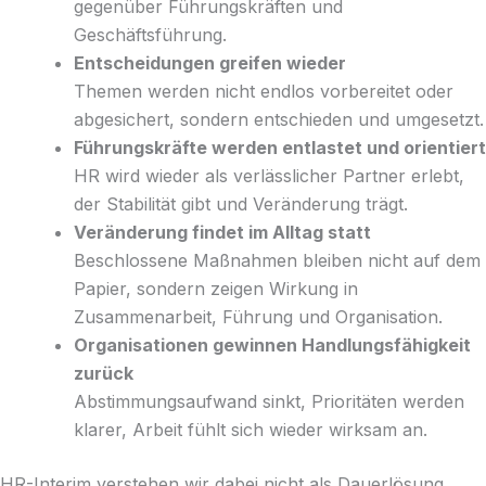
gegenüber Führungskräften und
Geschäftsführung.
Entscheidungen greifen wieder
Themen werden nicht endlos vorbereitet oder
abgesichert, sondern entschieden und umgesetzt.
Führungskräfte werden entlastet und orientiert
HR wird wieder als verlässlicher Partner erlebt,
der Stabilität gibt und Veränderung trägt.
Veränderung findet im Alltag statt
Beschlossene Maßnahmen bleiben nicht auf dem
Papier, sondern zeigen Wirkung in
Zusammenarbeit, Führung und Organisation.
Organisationen gewinnen Handlungsfähigkeit
zurück
Abstimmungsaufwand sinkt, Prioritäten werden
klarer, Arbeit fühlt sich wieder wirksam an.
HR-Interim verstehen wir dabei nicht als Dauerlösung.