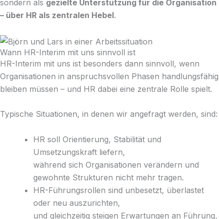
sondern als
gezielte Unterstützung für die Organisation
– über HR als zentralen Hebel
.
Wann HR-Interim mit uns sinnvoll ist
HR-Interim mit uns ist besonders dann sinnvoll, wenn
Organisationen in anspruchsvollen Phasen handlungsfähig
bleiben müssen – und HR dabei eine zentrale Rolle spielt.
Typische Situationen, in denen wir angefragt werden, sind:
HR soll Orientierung, Stabilität und
Umsetzungskraft liefern,
während sich Organisationen verändern und
gewohnte Strukturen nicht mehr tragen.
HR-Führungsrollen sind unbesetzt, überlastet
oder neu auszurichten,
und gleichzeitig steigen Erwartungen an Führung,