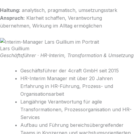
Haltung:
analytisch, pragmatisch, umsetzungsstark
Anspruch:
Klarheit schaffen, Verantwortung
übernehmen, Wirkung im Alltag ermöglichen
Lars Guillium
Geschäftsführer · HR-Interim, Transformation & Umsetzung
Geschäftsführer der 4craft GmbH seit 2015
HR-Interim Manager mit über 20 Jahren
Erfahrung in HR-Führung, Prozess- und
Organisationsarbeit
Langjährige Verantwortung für agile
Transformationen, Prozessorganisation und HR-
Services
Aufbau und Führung bereichsübergreifender
Teams in Konzernen und wachstumsorientierten