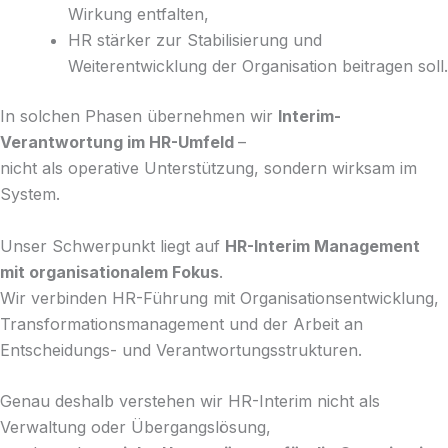
Wirkung entfalten,
HR stärker zur Stabilisierung und
Weiterentwicklung der Organisation beitragen soll.
In solchen Phasen übernehmen wir
Interim-
Verantwortung im HR-Umfeld
–
nicht als operative Unterstützung, sondern wirksam im
System.
Unser Schwerpunkt liegt auf
HR-Interim Management
mit organisationalem Fokus
.
Wir verbinden HR-Führung mit Organisationsentwicklung,
Transformationsmanagement und der Arbeit an
Entscheidungs- und Verantwortungsstrukturen.
Genau deshalb verstehen wir HR-Interim nicht als
Verwaltung oder Übergangslösung,