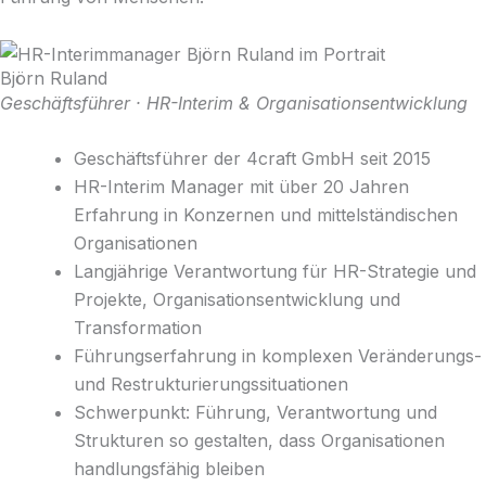
Björn Ruland
Geschäftsführer · HR-Interim & Organisationsentwicklung
Geschäftsführer der 4craft GmbH seit 2015
HR-Interim Manager mit über 20 Jahren
Erfahrung in Konzernen und mittelständischen
Organisationen
Langjährige Verantwortung für HR-Strategie und
Projekte, Organisationsentwicklung und
Transformation
Führungserfahrung in komplexen Veränderungs-
und Restrukturierungssituationen
Schwerpunkt: Führung, Verantwortung und
Strukturen so gestalten, dass Organisationen
handlungsfähig bleiben