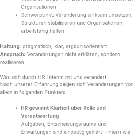
Organisationen
Schwerpunkt: Veränderung wirksam umsetzen,
Strukturen stabilisieren und Organisationen
arbeitsfähig halten
Haltung:
pragmatisch, klar, ergebnisorientiert
Anspruch:
Veränderungen nicht erklären, sondern
realisieren
Was sich durch HR-Interim mit uns verändert
Nach unserer Erfahrung zeigen sich Veränderungen vor
allem in folgenden Punkten:
HR gewinnt Klarheit über Rolle und
Verantwortung
Aufgaben, Entscheidungsräume und
Erwartungen sind eindeutig geklärt – intern wie